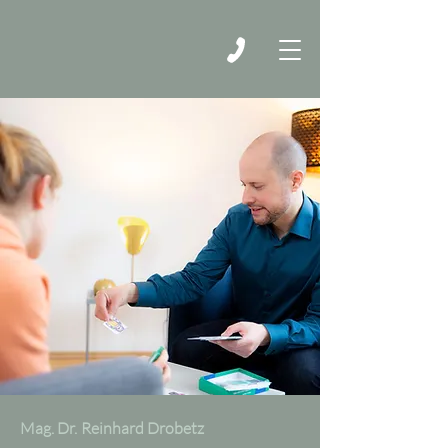
Mag. Dr. Reinhard Drobetz